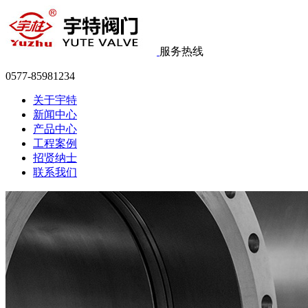
服务热线
0577-85981234
关于宇特
新闻中心
产品中心
工程案例
招贤纳士
联系我们