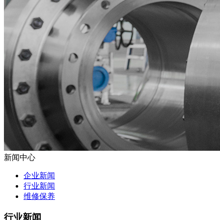
新闻中心
企业新闻
行业新闻
维修保养
行业新闻