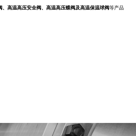
阀、高温高压安全阀、高温高压蝶阀及高温保温球阀
等产品