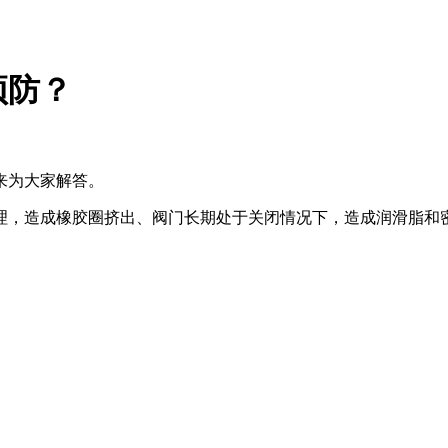
预防？
来为大家解答。
，造成橡胶圈挤出、阀门长期处于关闭情况下，造成润滑脂和