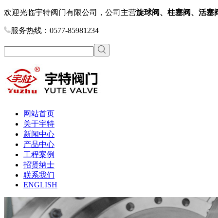
欢迎光临宇特阀门有限公司，公司主营
旋球阀、柱塞阀、活塞
服务热线：0577-85981234
网站首页
关于宇特
新闻中心
产品中心
工程案例
招贤纳士
联系我们
ENGLISH