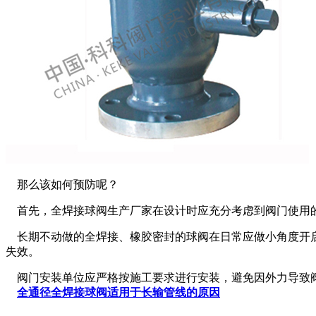
那么该如何预防呢？
首先，全焊接球阀生产厂家在设计时应充分考虑到阀门使用的
长期不动做的全焊接、橡胶密封的球阀在日常应做小角度开启
失效。
阀门安装单位应严格按施工要求进行安装，避免因外力导致阀
全通径全焊接球阀适用于长输管线的原因