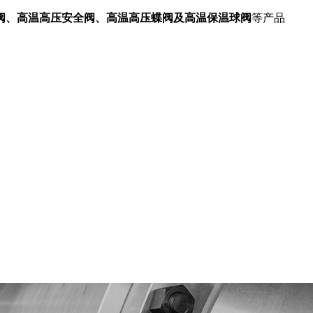
阀、高温高压安全阀、高温高压蝶阀及高温保温球阀
等产品