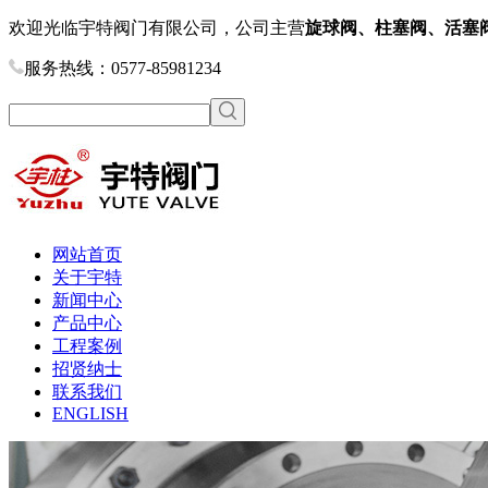
欢迎光临宇特阀门有限公司，公司主营
旋球阀、柱塞阀、活塞
服务热线：0577-85981234
网站首页
关于宇特
新闻中心
产品中心
工程案例
招贤纳士
联系我们
ENGLISH