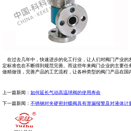
在过去几年中，快速进步的化工行业，让人们对阀门产业的
定标准也在不断得到规范完善。而这些年来阀门企业的主要任
做精做强，完善产品的工艺流程，让各种类型的阀门产品在国
上一篇新闻：
如何延长气动高温球阀的使用寿命
下一篇新闻：
不锈钢对夹硬密封蝶阀具有泄漏报警及对液体计