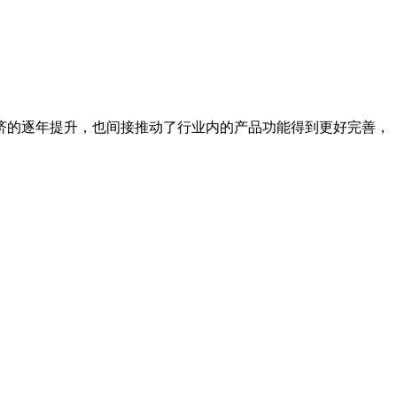
济的逐年提升，也间接推动了行业内的产品功能得到更好完善，