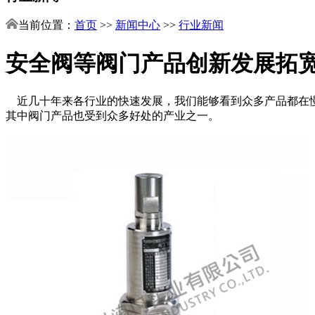
当前位置：
首页
>>
新闻中心
>>
行业新闻
安全阀等阀门产品创新发展拓
近几十年来各行业的快速发展，我们能够看到众多产品都在慢
其中阀门产品也受到众多好处的产业之一。