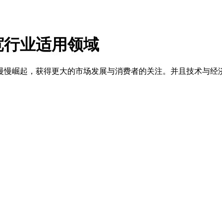
宽行业适用领域
慢崛起，获得更大的市场发展与消费者的关注。并且技术与经