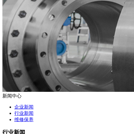
新闻中心
企业新闻
行业新闻
维修保养
行业新闻