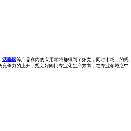
、
活塞阀
等产品在内的应用领域都得到了拓宽，同时市场上的规
场竞争力的上升，规划好阀门专业化生产方向，在专业领域之中