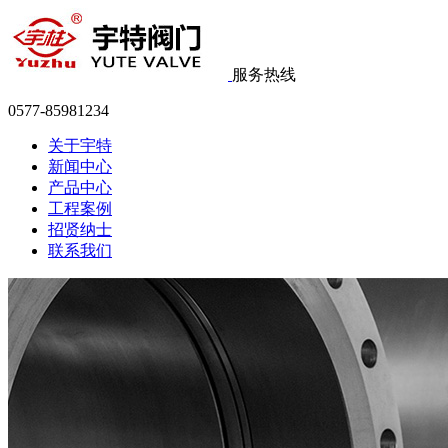
服务热线
0577-85981234
关于宇特
新闻中心
产品中心
工程案例
招贤纳士
联系我们