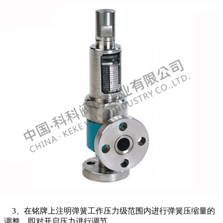
3、在铭牌上注明弹簧工作压力级范围内进行弹簧压缩量的
调整，即对开启压力进行调节。