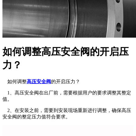
如何调整高压安全阀的开启压
力？
如何调整
高压安全阀
的开启压力？
1、高压安全阀在出厂前，需要根据用户的要求调整其整定
值。
2、在安装之前，需要到安装现场重新进行调整，确保高压
安全阀的整定压力值符合要求。