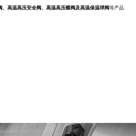
阀、高温高压安全阀、高温高压蝶阀及高温保温球阀
等产品