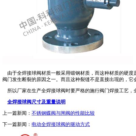
由于全焊接球阀材质一般采用锻钢材质，而这种材质的硬度是
阀门发生断裂的原因之一。而且这种裂缝不是直接出现的，它
所以厂家在生产全焊接球阀时要严格的施行阀门焊接工艺，
全焊接球阀尺寸及重量说明
上一篇新闻：
不锈钢蝶阀与闸阀的性能比较
下一篇新闻：
电动全焊接球阀的驱动方式