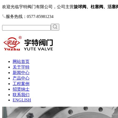
欢迎光临宇特阀门有限公司，公司主营
旋球阀、柱塞阀、活塞
服务热线：0577-85981234
网站首页
关于宇特
新闻中心
产品中心
工程案例
招贤纳士
联系我们
ENGLISH