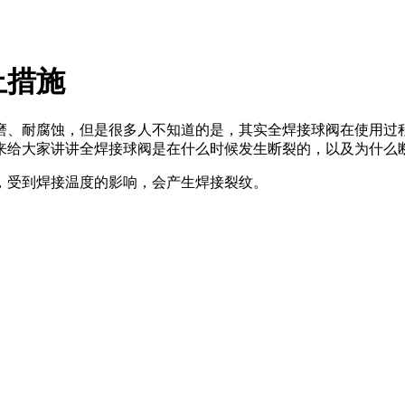
止措施
磨、耐腐蚀，但是很多人不知道的是，其实全焊接球阀在使用过
来给大家讲讲全焊接球阀是在什么时候发生断裂的，以及为什么
，受到焊接温度的影响，会产生焊接裂纹。