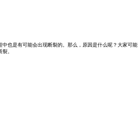
程中也是有可能会出现断裂的。那么，原因是什么呢？大家可能
断裂。