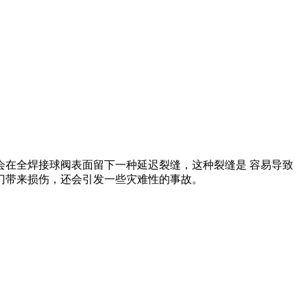
在全焊接球阀表面留下一种延迟裂缝，这种裂缝是 容易导致
门带来损伤，还会引发一些灾难性的事故。