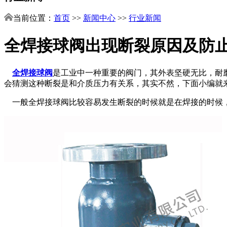
当前位置：
首页
>>
新闻中心
>>
行业新闻
全焊接球阀出现断裂原因及防
全焊接球阀
是工业中一种重要的阀门，其外表坚硬无比，耐
会猜测这种断裂是和介质压力有关系，其实不然，下面小编就
一般全焊接球阀比较容易发生断裂的时候就是在焊接的时候