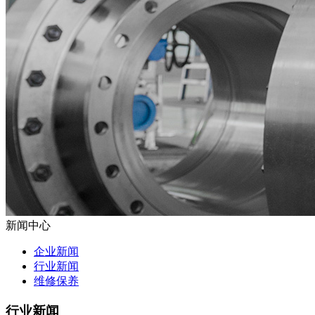
新闻中心
企业新闻
行业新闻
维修保养
行业新闻