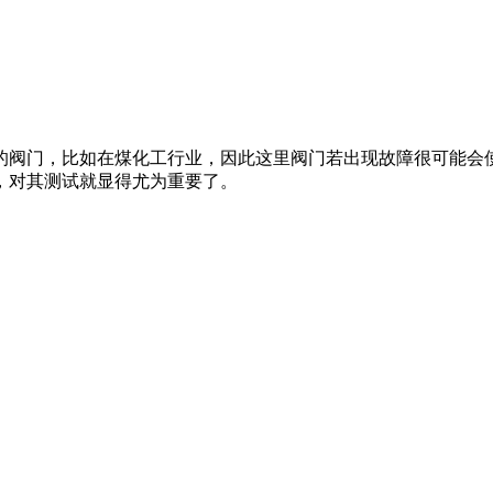
的阀门，比如在煤化工行业，因此这里阀门若出现故障很可能会
，对其测试就显得尤为重要了。