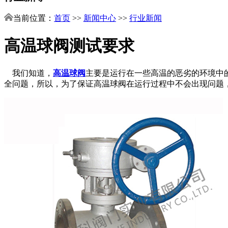
当前位置：
首页
>>
新闻中心
>>
行业新闻
高温球阀测试要求
我们知道，
高温球阀
主要是运行在一些高温的恶劣的环境中
全问题，所以，为了保证高温球阀在运行过程中不会出现问题