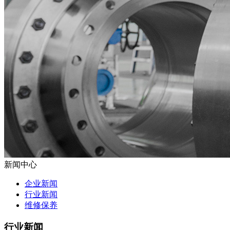
新闻中心
企业新闻
行业新闻
维修保养
行业新闻