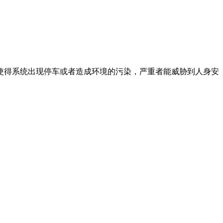
使得系统出现停车或者造成环境的污染，严重者能威胁到人身安