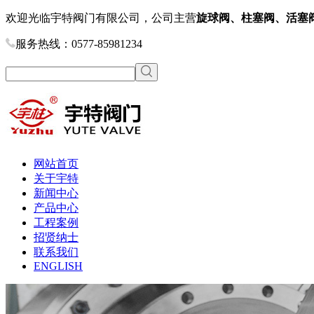
欢迎光临宇特阀门有限公司，公司主营
旋球阀、柱塞阀、活塞
服务热线：0577-85981234
网站首页
关于宇特
新闻中心
产品中心
工程案例
招贤纳士
联系我们
ENGLISH