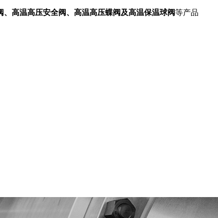
阀、高温高压安全阀、高温高压蝶阀及高温保温球阀
等产品