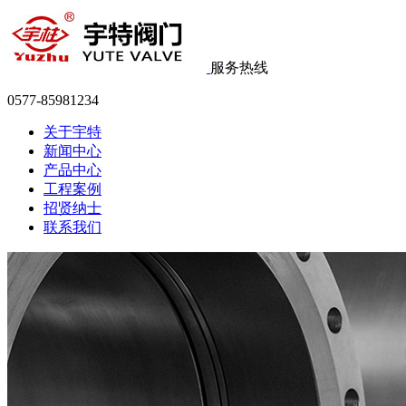
服务热线
0577-85981234
关于宇特
新闻中心
产品中心
工程案例
招贤纳士
联系我们