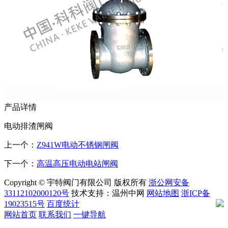
产品详情
电动排渣闸阀
上一个：
Z941W电动不锈钢闸阀
下一个：
高温高压电动电站闸阀
Copyright © 宇特阀门有限公司 版权所有
浙公网安备
33112102000120号
技术支持：温州中网
网站地图
浙ICP备
19023515号
百度统计
网站首页
联系我们
一键导航