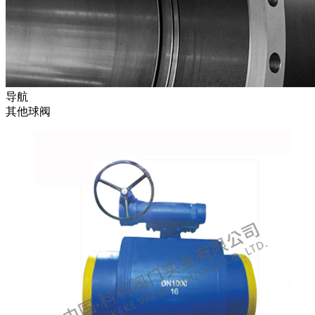
导航
其他球阀