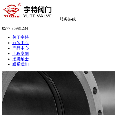
服务热线
0577-85981234
关于宇特
新闻中心
产品中心
工程案例
招贤纳士
联系我们