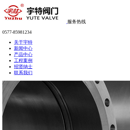
服务热线
0577-85981234
关于宇特
新闻中心
产品中心
工程案例
招贤纳士
联系我们