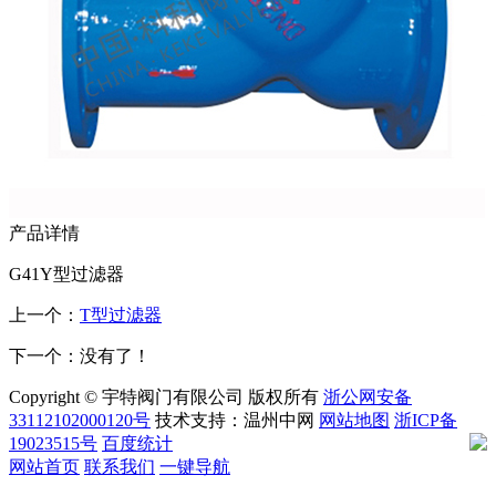
产品详情
G41Y型过滤器
上一个：
T型过滤器
下一个：没有了！
Copyright © 宇特阀门有限公司 版权所有
浙公网安备
33112102000120号
技术支持：温州中网
网站地图
浙ICP备
19023515号
百度统计
网站首页
联系我们
一键导航