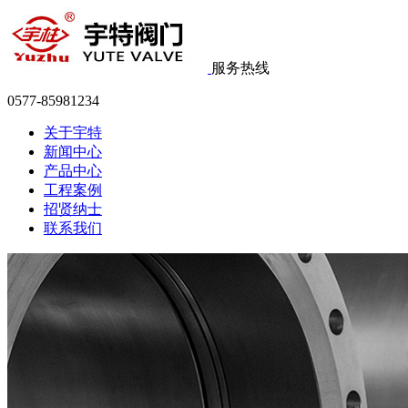
服务热线
0577-85981234
关于宇特
新闻中心
产品中心
工程案例
招贤纳士
联系我们